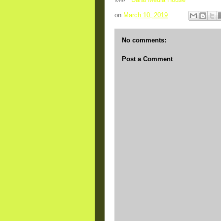
on
March 10, 2019
No comments:
Post a Comment